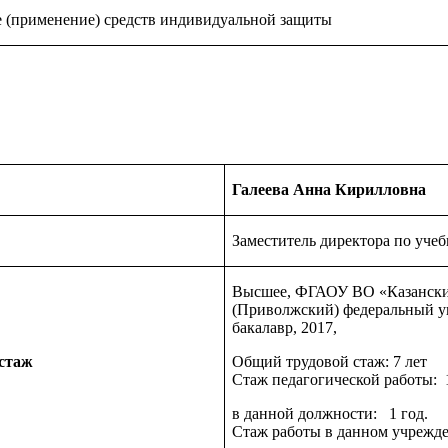
 (применение) средств индивидуальной защиты
Галеева Анна Кирилловна
Заместитель директора по учеб
Высшее, ФГАОУ ВО «Казанск
(Приволжский) федеральный у
бакалавр, 2017,
 стаж
Общий трудовой стаж: 7 лет
Стаж педагогической работы: 1
в данной должности: 1 год.
Стаж работы в данном учрежде