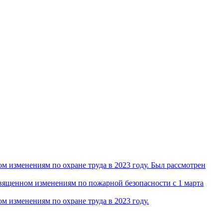
 изменениям по охране труда в 2023 году. Был рассмотрен
ященном изменениям по пожарной безопасности с 1 марта
 изменениям по охране труда в 2023 году.