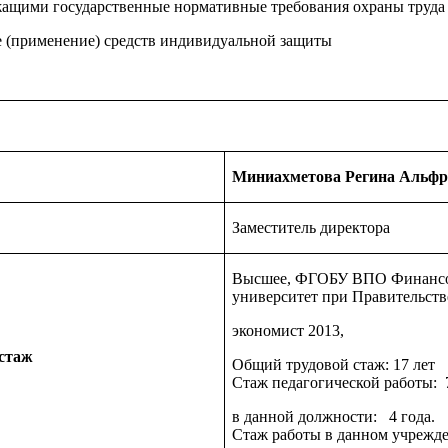
жащими государственные нормативные требования охраны труда
 (применение) средств индивидуальной защиты
Миниахметова Регина Альфр
Заместитель директора
Высшее, ФГОБУ ВПО Финанс
университет при Правительств
экономист 2013,
 стаж
Общий трудовой стаж: 17 лет
Стаж педагогической работы: 7
в данной должности: 4 года.
Стаж работы в данном учрежден