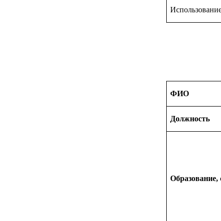
Использование
ФИО
Должность
Образование,