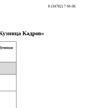
8 (34782) 7 66 06
Кузница Кадров»
бучения