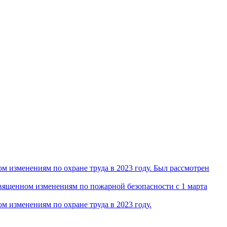
 изменениям по охране труда в 2023 году. Был рассмотрен
ященном изменениям по пожарной безопасности с 1 марта
 изменениям по охране труда в 2023 году.