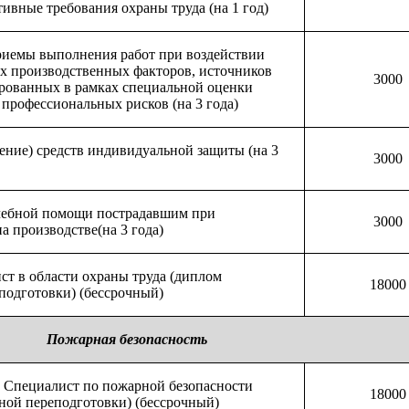
ивные требования охраны труда (на 1 год)
риемы выполнения работ при воздействии
ых производственных факторов, источников
3000
рованных в рамках специальной оценки
 профессиональных рисков (на 3 года)
ение) средств индивидуальной защиты (на 3
3000
чебной помощи пострадавшим при
3000
на производстве
(на 3 года)
ст в области охраны труда (диплом
18000
подготовки) (бессрочный)
Пожарная безопасность
. Специалист по пожарной безопасности
18000
ной переподготовки) (бессрочный)