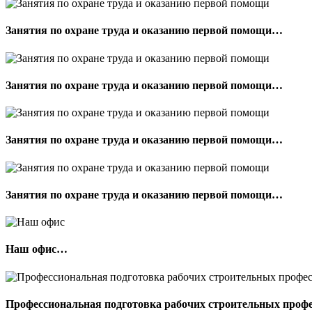
Занятия по охране труда и оказанию первой помощи…
Занятия по охране труда и оказанию первой помощи…
Занятия по охране труда и оказанию первой помощи…
Занятия по охране труда и оказанию первой помощи…
Наш офис…
Профессиональная подготовка рабочих строительных про