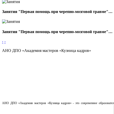
Занятия "Первая помощь при черепно-мозговой травме"…
Занятия "Первая помощь при черепно-мозговой травме"…
‹
›
АНО ДПО «Академия мастеров «Кузница
кадров»
АНО ДПО «Академия мастеров «Кузница кадров» - это современное образователь