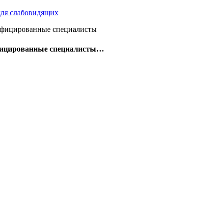
для слабовидящих
ицированные специалисты…