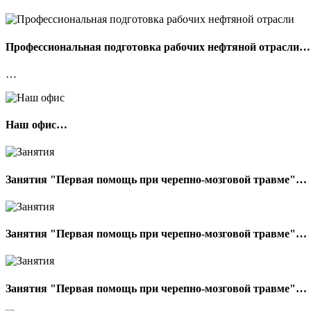
Профессиональная подготовка рабочих нефтяной отрасли…
…
Наш офис…
Занятия "Первая помощь при черепно-мозговой травме"…
Занятия "Первая помощь при черепно-мозговой травме"…
Занятия "Первая помощь при черепно-мозговой травме"…