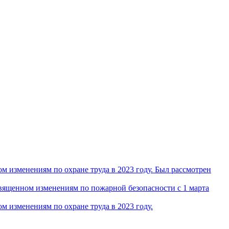
 изменениям по охране труда в 2023 году. Был рассмотрен
ященном изменениям по пожарной безопасности с 1 марта
 изменениям по охране труда в 2023 году.