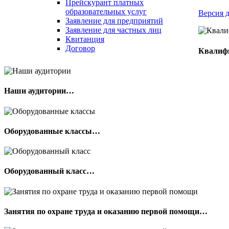
Прейскурант платных
образовательных услуг
Версия 
Заявление для предприятий
Заявление для частных лиц
Квитанция
Договор
Квалиф
Наши аудитории…
Оборудованные классы…
Оборудованный класс…
Занятия по охране труда и оказанию первой помощи…