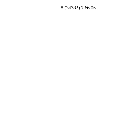
8 (34782) 7 66 06