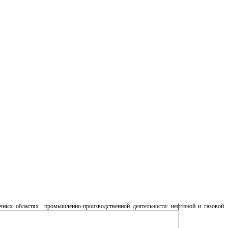
чных областях промышленно-производственной деятельности: нефтяной и газовой