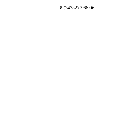
8 (34782) 7 66 06