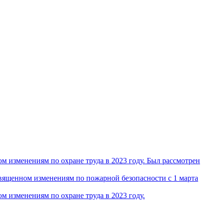
 изменениям по охране труда в 2023 году. Был рассмотрен
ященном изменениям по пожарной безопасности с 1 марта
 изменениям по охране труда в 2023 году.