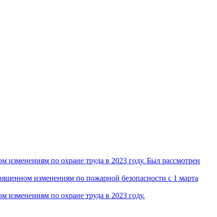
 изменениям по охране труда в 2023 году. Был рассмотрен
ященном изменениям по пожарной безопасности с 1 марта
 изменениям по охране труда в 2023 году.