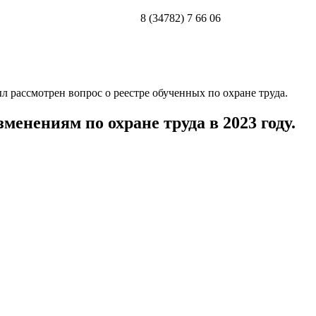
8 (34782) 7 66 06
 рассмотрен вопрос о реестре обученных по охране труда.
нениям по охране труда в 2023 году.