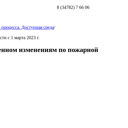
8 (34782) 7 66 06
 процесса. Доступная среда
/
и с 1 марта 2023 г.
енном изменениям по пожарной