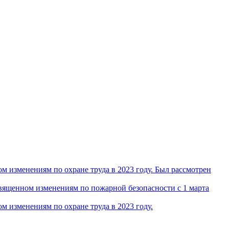
 изменениям по охране труда в 2023 году. Был рассмотрен
ященном изменениям по пожарной безопасности с 1 марта
 изменениям по охране труда в 2023 году.