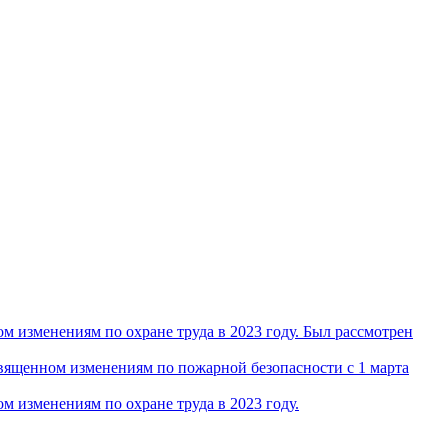
 изменениям по охране труда в 2023 году. Был рассмотрен
ященном изменениям по пожарной безопасности с 1 марта
 изменениям по охране труда в 2023 году.