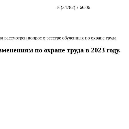
8 (34782) 7 66 06
 рассмотрен вопрос о реестре обученных по охране труда.
нениям по охране труда в 2023 году.