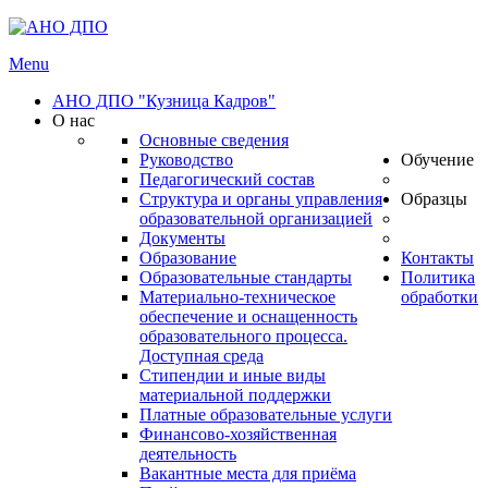
Menu
АНО ДПО "Кузница Кадров"
О нас
Основные сведения
Руководство
Обучение
Педагогический состав
Структура и органы управления
Образцы
образовательной организацией
Документы
Образование
Контакты
Образовательные стандарты
Политика
Материально-техническое
обработки
обеспечение и оснащенность
образовательного процесса.
Доступная среда
Стипендии и иные виды
материальной поддержки
Платные образовательные услуги
Финансово-хозяйственная
деятельность
Вакантные места для приёма