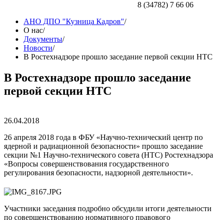
8 (34782) 7 66 06
АНО ДПО "Кузница Кадров"
/
О нас
/
Документы
/
Новости
/
В Ростехнадзоре прошло заседание первой секции НТС
В Ростехнадзоре прошло заседание
первой секции НТС
26.04.2018
26 апреля 2018 года в ФБУ «Научно-технический центр по
ядерной и радиационной безопасности» прошло заседание
секции №1 Научно-технического совета (НТС) Ростехнадзора
«Вопросы совершенствования государственного
регулирования безопасности, надзорной деятельности».
Участники заседания подробно обсудили итоги деятельности
по совершенствованию нормативного правового