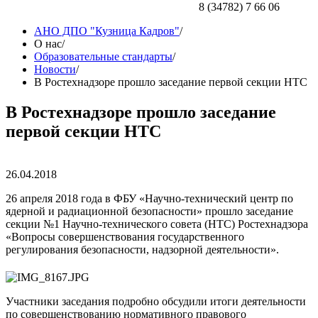
8 (34782) 7 66 06
АНО ДПО "Кузница Кадров"
/
О нас
/
Образовательные стандарты
/
Новости
/
В Ростехнадзоре прошло заседание первой секции НТС
В Ростехнадзоре прошло заседание
первой секции НТС
26.04.2018
26 апреля 2018 года в ФБУ «Научно-технический центр по
ядерной и радиационной безопасности» прошло заседание
секции №1 Научно-технического совета (НТС) Ростехнадзора
«Вопросы совершенствования государственного
регулирования безопасности, надзорной деятельности».
Участники заседания подробно обсудили итоги деятельности
по совершенствованию нормативного правового