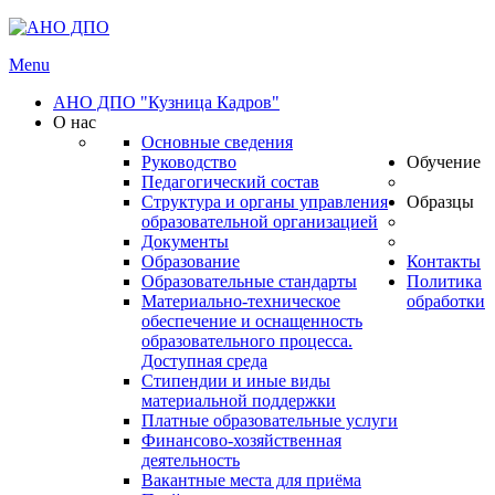
Menu
АНО ДПО "Кузница Кадров"
О нас
Основные сведения
Руководство
Обучение
Педагогический состав
Структура и органы управления
Образцы
образовательной организацией
Документы
Образование
Контакты
Образовательные стандарты
Политика
Материально-техническое
обработки
обеспечение и оснащенность
образовательного процесса.
Доступная среда
Стипендии и иные виды
материальной поддержки
Платные образовательные услуги
Финансово-хозяйственная
деятельность
Вакантные места для приёма