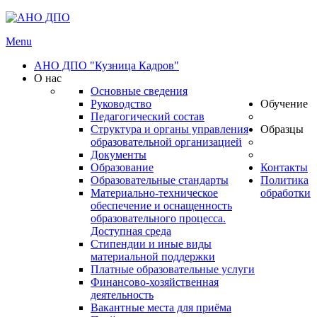
Menu
АНО ДПО "Кузница Кадров"
О нас
Основные сведения
Руководство
Обучение
Педагогический состав
Структура и органы управления
Образцы
образовательной организацией
Документы
Образование
Контакты
Образовательные стандарты
Политика
Материально-техническое
обработки
обеспечение и оснащенность
образовательного процесса.
Доступная среда
Стипендии и иные виды
материальной поддержки
Платные образовательные услуги
Финансово-хозяйственная
деятельность
Вакантные места для приёма