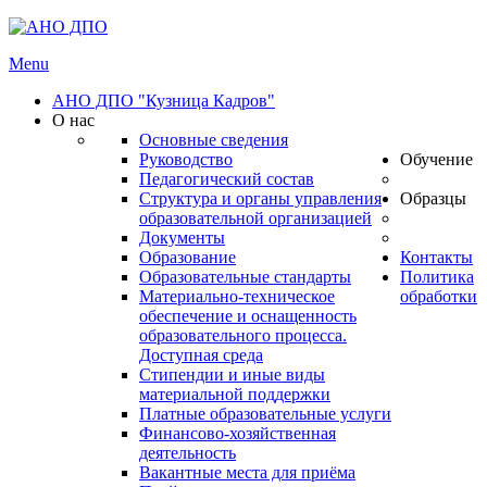
Menu
АНО ДПО "Кузница Кадров"
О нас
Основные сведения
Руководство
Обучение
Педагогический состав
Структура и органы управления
Образцы
образовательной организацией
Документы
Образование
Контакты
Образовательные стандарты
Политика
Материально-техническое
обработки
обеспечение и оснащенность
образовательного процесса.
Доступная среда
Стипендии и иные виды
материальной поддержки
Платные образовательные услуги
Финансово-хозяйственная
деятельность
Вакантные места для приёма