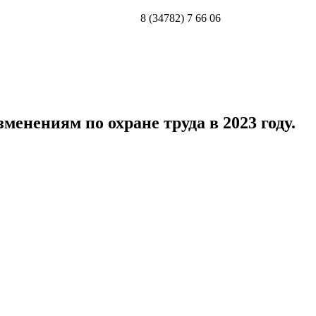
8 (34782) 7 66 06
нениям по охране труда в 2023 году.