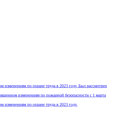
 изменениям по охране труда в 2023 году. Был рассмотрен
ященном изменениям по пожарной безопасности с 1 марта
 изменениям по охране труда в 2023 году.