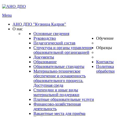
Menu
АНО ДПО "Кузница Кадров"
О нас
Основные сведения
Руководство
Обучение
Педагогический состав
Структура и органы управления
Образцы
образовательной организацией
Документы
Образование
Контакты
Образовательные стандарты
Политика
Материально-техническое
обработки
обеспечение и оснащенность
образовательного процесса.
Доступная среда
Стипендии и иные виды
материальной поддержки
Платные образовательные услуги
Финансово-хозяйственная
деятельность
Вакантные места для приёма