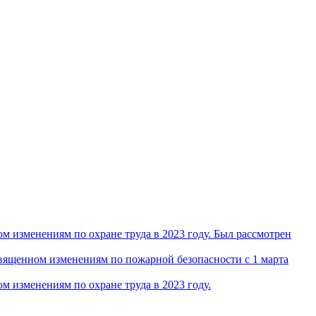
 изменениям по охране труда в 2023 году. Был рассмотрен
ященном изменениям по пожарной безопасности с 1 марта
 изменениям по охране труда в 2023 году.