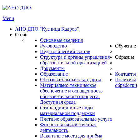
Menu
АНО ДПО "Кузница Кадров"
О нас
Основные сведения
Руководство
Обучение
Педагогический состав
Структура и органы управления
Образцы
образовательной организацией
Документы
Образование
Контакты
Образовательные стандарты
Политика
Материально-техническое
обработки
обеспечение и оснащенность
образовательного процесса.
Доступная среда
Стипендии и иные виды
материальной поддержки
Платные образовательные услуги
Финансово-хозяйственная
деятельность
Вакантные места для приёма