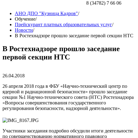
8 (34782) 7 66 06
АНО ДПО "Кузница Кадров"
/
Обучение
/
Прейскурант платных образовательных услуг
/
Новости
/
В Ростехнадзоре прошло заседание первой секции НТС
В Ростехнадзоре прошло заседание
первой секции НТС
26.04.2018
26 апреля 2018 года в ФБУ «Научно-технический центр по
ядерной и радиационной безопасности» прошло заседание
секции №1 Научно-технического совета (НТС) Ростехнадзора
«Вопросы совершенствования государственного
регулирования безопасности, надзорной деятельности».
Участники заседания подробно обсудили итоги деятельности
по совершенствованию нормативного правового