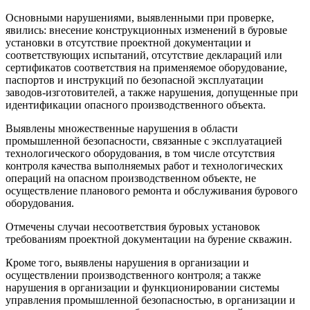
Основными нарушениями, выявленными при проверке,
явились: внесение конструкционных изменений в буровые
установки в отсутствие проектной документации и
соответствующих испытаний, отсутствие деклараций или
сертификатов соответствия на применяемое оборудование,
паспортов и инструкций по безопасной эксплуатации
заводов-изготовителей, а также нарушения, допущенные при
идентификации опасного производственного объекта.
Выявлены множественные нарушения в области
промышленной безопасности, связанные с эксплуатацией
технологического оборудования, в том числе отсутствия
контроля качества выполняемых работ и технологических
операций на опасном производственном объекте, не
осуществление планового ремонта и обслуживания бурового
оборудования.
Отмечены случаи несоответствия буровых установок
требованиям проектной документации на бурение скважин.
Кроме того, выявлены нарушения в организации и
осуществлении производственного контроля; а также
нарушения в организации и функционировании системы
управления промышленной безопасностью, в организации и