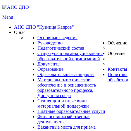
Menu
АНО ДПО "Кузница Кадров"
О нас
Основные сведения
Руководство
Обучение
Педагогический состав
Структура и органы управления
Образцы
образовательной организацией
Документы
Образование
Контакты
Образовательные стандарты
Политика
Материально-техническое
обработки
обеспечение и оснащенность
образовательного процесса.
Доступная среда
Стипендии и иные виды
материальной поддержки
Платные образовательные услуги
Финансово-хозяйственная
деятельность
Вакантные места для приёма