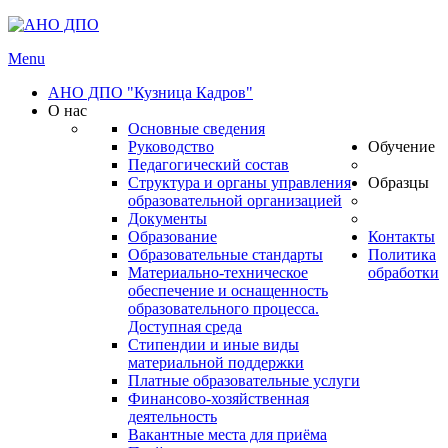
Menu
АНО ДПО "Кузница Кадров"
О нас
Основные сведения
Руководство
Обучение
Педагогический состав
Структура и органы управления
Образцы
образовательной организацией
Документы
Образование
Контакты
Образовательные стандарты
Политика
Материально-техническое
обработки
обеспечение и оснащенность
образовательного процесса.
Доступная среда
Стипендии и иные виды
материальной поддержки
Платные образовательные услуги
Финансово-хозяйственная
деятельность
Вакантные места для приёма