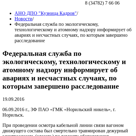
8 (34782) 7 66 06
АНО ДПО "Кузница Кадров"
/
Новости
/
Федеральная служба по экологическому,
технологическому и атомному надзору информирует об
авариях и несчастных случаях, по которым завершено
расследование
Федеральная служба по
экологическому, технологическому и
атомному надзору информирует об
авариях и несчастных случаях, по
которым завершено расследование
19.09.2016
06.09.2016 г., ЗФ ПАО «ГМК «Норильский никель», г.
Норильск.
При проведении осмотра кабельной линии связи вагоном
движущего состава был смертельно травмирован дежурный