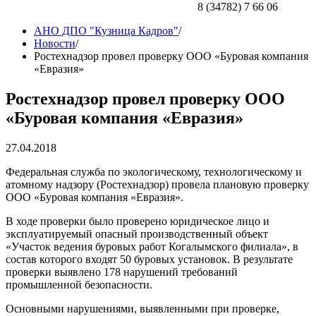
8 (34782) 7 66 06
АНО ДПО "Кузница Кадров"
/
Новости
/
Ростехнадзор провел проверку ООО «Буровая компания
«Евразия»
Ростехнадзор провел проверку ООО
«Буровая компания «Евразия»
27.04.2018
Федеральная служба по экологическому, технологическому и
атомному надзору (Ростехнадзор) провела плановую проверку
ООО «Буровая компания «Евразия».
В ходе проверки было проверено юридическое лицо и
эксплуатируемый опасный производственный объект
«Участок ведения буровых работ Когалымского филиала», в
состав которого входят 50 буровых установок. В результате
проверки выявлено 178 нарушений требований
промышленной безопасности.
Основными нарушениями, выявленными при проверке,