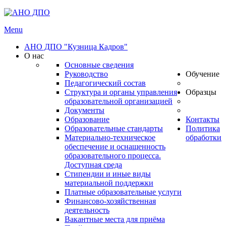
Menu
АНО ДПО "Кузница Кадров"
О нас
Основные сведения
Руководство
Обучение
Педагогический состав
Структура и органы управления
Образцы
образовательной организацией
Документы
Образование
Контакты
Образовательные стандарты
Политика
Материально-техническое
обработки
обеспечение и оснащенность
образовательного процесса.
Доступная среда
Стипендии и иные виды
материальной поддержки
Платные образовательные услуги
Финансово-хозяйственная
деятельность
Вакантные места для приёма