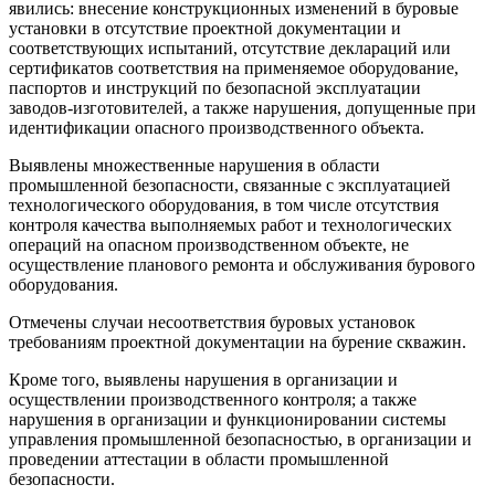
явились: внесение конструкционных изменений в буровые
установки в отсутствие проектной документации и
соответствующих испытаний, отсутствие деклараций или
сертификатов соответствия на применяемое оборудование,
паспортов и инструкций по безопасной эксплуатации
заводов-изготовителей, а также нарушения, допущенные при
идентификации опасного производственного объекта.
Выявлены множественные нарушения в области
промышленной безопасности, связанные с эксплуатацией
технологического оборудования, в том числе отсутствия
контроля качества выполняемых работ и технологических
операций на опасном производственном объекте, не
осуществление планового ремонта и обслуживания бурового
оборудования.
Отмечены случаи несоответствия буровых установок
требованиям проектной документации на бурение скважин.
Кроме того, выявлены нарушения в организации и
осуществлении производственного контроля; а также
нарушения в организации и функционировании системы
управления промышленной безопасностью, в организации и
проведении аттестации в области промышленной
безопасности.