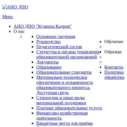
Menu
АНО ДПО "Кузница Кадров"
О нас
Основные сведения
Руководство
Обучение
Педагогический состав
Структура и органы управления
Образцы
образовательной организацией
Документы
Образование
Контакты
Образовательные стандарты
Политика
Материально-техническое
обработки
обеспечение и оснащенность
образовательного процесса.
Доступная среда
Стипендии и иные виды
материальной поддержки
Платные образовательные услуги
Финансово-хозяйственная
деятельность
Вакантные места для приёма