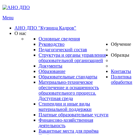
Menu
АНО ДПО "Кузница Кадров"
О нас
Основные сведения
Руководство
Обучение
Педагогический состав
Структура и органы управления
Образцы
образовательной организацией
Документы
Образование
Контакты
Образовательные стандарты
Политика
Материально-техническое
обработки
обеспечение и оснащенность
образовательного процесса.
Доступная среда
Стипендии и иные виды
материальной поддержки
Платные образовательные услуги
Финансово-хозяйственная
деятельность
Вакантные места для приёма