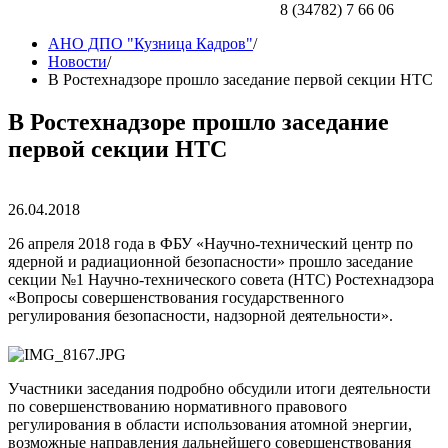
8 (34782) 7 66 06
АНО ДПО "Кузница Кадров"
/
Новости
/
В Ростехнадзоре прошло заседание первой секции НТС
В Ростехнадзоре прошло заседание
первой секции НТС
26.04.2018
26 апреля 2018 года в ФБУ «Научно-технический центр по
ядерной и радиационной безопасности» прошло заседание
секции №1 Научно-технического совета (НТС) Ростехнадзора
«Вопросы совершенствования государственного
регулирования безопасности, надзорной деятельности».
Участники заседания подробно обсудили итоги деятельности
по совершенствованию нормативного правового
регулирования в области использования атомной энергии,
возможные направления дальнейшего совершенствования