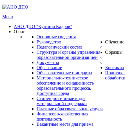
Menu
АНО ДПО "Кузница Кадров"
О нас
Основные сведения
Руководство
Обучение
Педагогический состав
Структура и органы управления
Образцы
образовательной организацией
Документы
Образование
Контакты
Образовательные стандарты
Политика
Материально-техническое
обработки
обеспечение и оснащенность
образовательного процесса.
Доступная среда
Стипендии и иные виды
материальной поддержки
Платные образовательные услуги
Финансово-хозяйственная
деятельность
Вакантные места для приёма