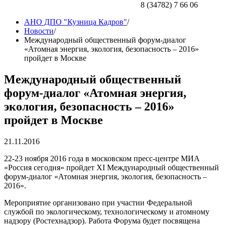
8 (34782) 7 66 06
АНО ДПО "Кузница Кадров"
/
Новости
/
Международный общественный форум-диалог
«Атомная энергия, экология, безопасность – 2016»
пройдет в Москве
Международный общественный
форум-диалог «Атомная энергия,
экология, безопасность – 2016»
пройдет в Москве
21.11.2016
22-23 ноября 2016 года в московском пресс-центре МИА
«Россия сегодня» пройдет XI Международный общественный
форум-диалог «Атомная энергия, экология, безопасность –
2016».
Мероприятие организовано при участии Федеральной
службой по экологическому, технологическому и атомному
надзору (Ростехнадзор). Работа Форума будет посвящена