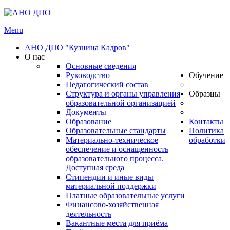
Menu
АНО ДПО "Кузница Кадров"
О нас
Основные сведения
Руководство
Обучение
Педагогический состав
Структура и органы управления
Образцы
образовательной организацией
Документы
Образование
Контакты
Образовательные стандарты
Политика
Материально-техническое
обработки
обеспечение и оснащенность
образовательного процесса.
Доступная среда
Стипендии и иные виды
материальной поддержки
Платные образовательные услуги
Финансово-хозяйственная
деятельность
Вакантные места для приёма