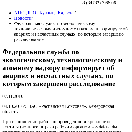
8 (34782) 7 66 06
АНО ДПО "Кузница Кадров"
/
Новости
/
Федеральная служба по экологическому,
технологическому и атомному надзору информирует об
авариях и несчастных случаях, по которым завершено
расследование
Федеральная служба по
экологическому, технологическому и
атомному надзору информирует об
авариях и несчастных случаях, по
которым завершено расследование
07.11.2016
04.10.2016г., ЗАО «Распадская-Коксовая», Кемеровская
область.
При выполнении работ по проведению и креплению
вентиляционного штрека рабочим органом комбайна был