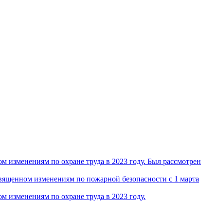
 изменениям по охране труда в 2023 году. Был рассмотрен
ященном изменениям по пожарной безопасности с 1 марта
 изменениям по охране труда в 2023 году.