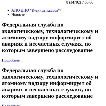
8 (34782) 7 66 06
АНО ДПО "Кузница Кадров"
/
Новости
Федеральная служба по
экологическому, технологическому и
атомному надзору информирует об
авариях и несчастных случаях, по
которым завершено расследование
Подробнее...
Федеральная служба по
экологическому, технологическому и
атомному надзору информирует об
авариях и несчастных случаях, по
которым завершено расследование
Подробнее...