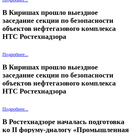
В Киришах прошло выездное
заседание секции по безопасности
объектов нефтегазового комплекса
НТС Ростехнадзора
Подробнее...
В Киришах прошло выездное
заседание секции по безопасности
объектов нефтегазового комплекса
НТС Ростехнадзора
Подробнее...
В Ростехнадзоре началась подготовка
ко II форуму-диалогу «Промышленная