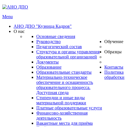
Menu
АНО ДПО "Кузница Кадров"
О нас
Основные сведения
Руководство
Обучение
Педагогический состав
Структура и органы управления
Образцы
образовательной организацией
Документы
Образование
Контакты
Образовательные стандарты
Политика
Материально-техническое
обработки
обеспечение и оснащенность
образовательного процесса.
Доступная среда
Стипендии и иные виды
материальной поддержки
Платные образовательные услуги
Финансово-хозяйственная
деятельность
Вакантные места для приёма