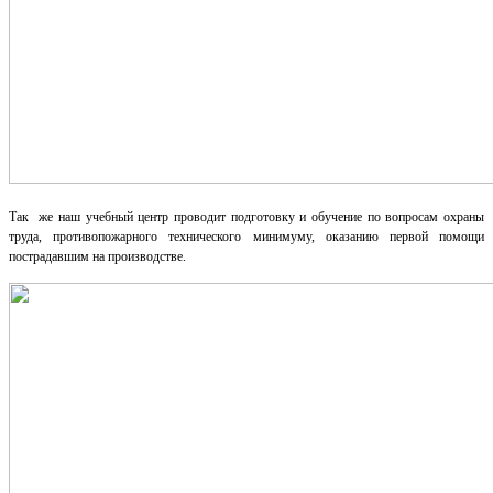
Так же наш учебный центр проводит подготовку и обучение по вопросам охраны
труда, противопожарного технического минимуму, оказанию первой помощи
пострадавшим на производстве.