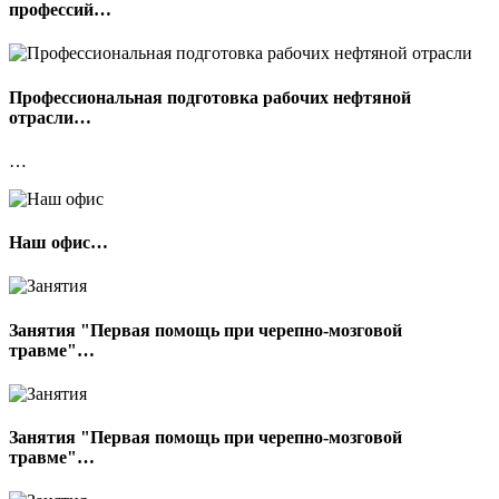
профессий…
Профессиональная подготовка рабочих нефтяной
отрасли…
…
Наш офис…
Занятия "Первая помощь при черепно-мозговой
травме"…
Занятия "Первая помощь при черепно-мозговой
травме"…