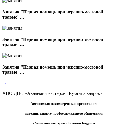
Занятия "Первая помощь при черепно-мозговой
травме"…
Занятия "Первая помощь при черепно-мозговой
травме"…
Занятия "Первая помощь при черепно-мозговой
травме"…
‹
›
АНО ДПО «Академия мастеров «Кузница
кадров»
Автономная некоммерческая организация
дополнительного профессионального образования
«Академия мастеров
«
Кузница Кадров»