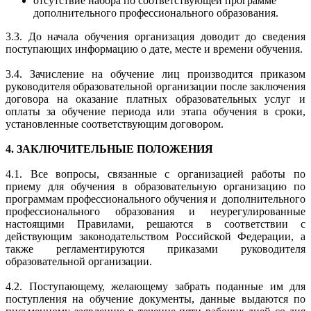
отсутствие набора по соответствующей программе
дополнительного профессионального образования.
3.3. До начала обучения организация доводит до сведения
поступающих информацию о дате, месте и времени обучения.
3.4. Зачисление на обучение лиц производится приказом
руководителя образовательной организации после заключения
договора на оказание платных образовательных услуг и
оплаты за обучение периода или этапа обучения в сроки,
установленные соответствующим договором.
4. ЗАКЛЮЧИТЕЛЬНЫЕ ПОЛОЖЕНИЯ
4.1. Все вопросы, связанные с организацией работы по
приему для обучения в образовательную организацию по
программам профессионального обучения и дополнительного
профессионального образования и неурегулированные
настоящими Правилами, решаются в соответствии с
действующим законодательством Российской Федерации, а
также регламентируются приказами руководителя
образовательной организации.
4.2. Поступающему, желающему забрать поданные им для
поступления на обучение документы, данные выдаются по