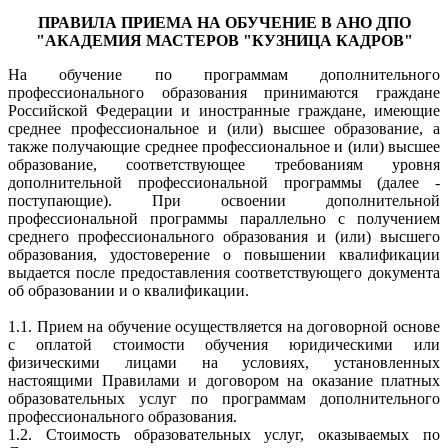
ПРАВИЛА ПРИЕМА НА ОБУЧЕНИЕ В АНО ДПО
"АКАДЕМИЯ МАСТЕРОВ "КУЗНИЦА КАДРОВ"
На обучение по программам дополнительного
профессионального образования принимаются граждане
Российской Федерации и иностранные граждане, имеющие
среднее профессиональное и (или) высшее образование, а
также получающие среднее профессиональное и (или) высшее
образование, соответствующее требованиям уровня
дополнительной профессиональной программы (далее -
поступающие). При освоении дополнительной
профессиональной программы параллельно с получением
среднего профессионального образования и (или) высшего
образования, удостоверение о повышении квалификации
выдается после предоставления соответствующего документа
об образовании и о квалификации.
1.1. Прием на обучение осуществляется на договорной основе
с оплатой стоимости обучения юридическими или
физическими лицами на условиях, установленных
настоящими Правилами и договором на оказание платных
образовательных услуг по программам дополнительного
профессионального образования.
1.2. Стоимость образовательных услуг, оказываемых по