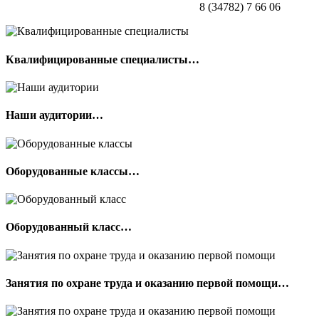
8 (34782) 7 66 06
Квалифицированные специалисты…
Наши аудитории…
Оборудованные классы…
Оборудованный класс…
Занятия по охране труда и оказанию первой помощи…