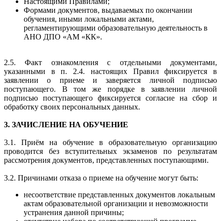
Настоящими Правилами;
Формами документов, выдаваемых по окончании
обучения, иными локальными актами,
регламентирующими образовательную деятельность в
АНО ДПО «АМ «КК».
2.5. Факт ознакомления с отдельными документами,
указанными в п. 2.4. настоящих Правил фиксируется в
заявлении о приеме и заверяется личной подписью
поступающего. В том же порядке в заявлении личной
подписью поступающего фиксируется согласие на сбор и
обработку своих персональных данных.
3. ЗАЧИСЛЕНИЕ НА ОБУЧЕНИЕ
3.1. Приём на обучение в образовательную организацию
проводится без вступительных экзаменов по результатам
рассмотрения документов, представленных поступающими.
3.2. Причинами отказа о приеме на обучение могут быть:
несоответствие представленных документов локальным
актам образовательной организации и невозможности
устранения данной причины;