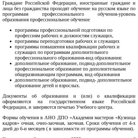
Граждане Российской Федерации, иностранные граждане и
лица без гражданства проходят обучение на русском языке по
программам профессионального обучения-уровень
образования профессиональное обучение
программы профессиональной подготовки по
профессиям рабочих и должностям служащих,
программы переподготовки рабочих и служащих
программы повышения квалификации рабочих и
служащих по программам дополнительного
профессионального образования-вид образования:
дополнительное образование, подвид-дополнительное
профессиональное образование по дополнительным
общеразвивающим программам, вид образования
дополнительное образование, подвид- дополнительное
образование детей и взрослых.
Документы об образовании и (или) о квалификации
оформляются на государственном языке Российской
Федерации, и заверяются печатью Учебного центра.
Формы обучения в АНО ДПО «Академия мастеров «Кузница
кадров» очная, очно-заочная, заочная. Сроки обучения от 4-х
дней до 6-и месяцев ( в зависимости от программы обучения).