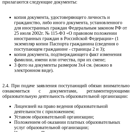
прилагаются следующие документы:
копия документа, удостоверяющего личность и
гражданство, либо иного документа, установленного
для иностранных граждан Федеральным законом РФ от
25 июля 2002г. № 115-ФЗ «О правовом положении
иностранных граждан в Российской Федерации» (1
экземпляр копии Паспорта гражданина (сведения о
поступающем гражданине - страницы 2 и 3);
копия документа, подтверждающего факт изменения
фамилии, имени или отчества, при их смене;
3 фото на документы размером 3x4 см. (можно в
электронном виде).
2.4. При подаче заявления поступающий обязан внимательно
ознакомиться с документами, регламентирующими
образовательную деятельность образовательной организации:
Лицензией на право ведения образовательной
деятельности с приложением;
Уставом образовательной организации;
Положением об оказании платных образовательных
услуг образовательной организации;