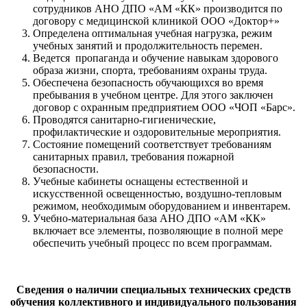
сотрудников АНО ДПО «АМ «КК» производится по
договору с медицинской клиникой ООО «Доктор+»
Определена оптимальная учебная нагрузка, режим
учебных занятий и продолжительность перемен.
Ведется пропаганда и обучение навыкам здорового
образа жизни, спорта, требованиям охраны труда.
Обеспечена безопасность обучающихся во время
пребывания в учебном центре. Для этого заключен
договор с охранным предприятием ООО «ЧОП «Барс».
Проводятся санитарно-гигиенические,
профилактические и оздоровительные мероприятия.
Состояние помещений соответствует требованиям
санитарных правил, требования пожарной
безопасности.
Учебные кабинеты оснащены естественной и
искусственной освещенностью, воздушно-тепловым
режимом, необходимым оборудованием и инвентарем.
Учебно-материальная база АНО ДПО «АМ «КК»
включает все элементы, позволяющие в полной мере
обеспечить учебный процесс по всем программам.
Сведения о наличии специальных технических средств
обучения коллективного и индивидуального пользования