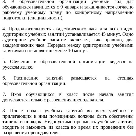
3. В образовательной организации учебный год для
обучающихся начинается с 9 января и заканчивается согласно
рабочему учебному плану по конкретному направлению
подготовки (специальности).
4. Продолжительность академического часа для всех видов
аудиторных учебных занятий устанавливается 45 минут. Одно
аудиторное учебное занятие включает, как правило, два
академических часа. Перерыв между аудиторными учебными
занятиями составляет не менее 10 минут.
5. Обучение в образовательной организации ведется на
русском языке.
6. Расписание занятий размещается на стендах
образовательной организации.
7. Вход обучающихся в класс после начала занятия
допускается только с разрешения преподавателя.
8. После начала учебных занятий во всех учебных и
прилегающих к ним помещениях должны быть обеспечены
тишина и порядок. Недопустимо прерывать учебные занятия,
входить и выходить из класса во время их проведения без
разрешения преподавателя.