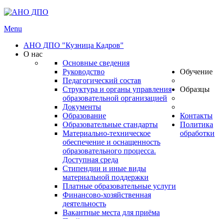
Menu
АНО ДПО "Кузница Кадров"
О нас
Основные сведения
Руководство
Обучение
Педагогический состав
Структура и органы управления
Образцы
образовательной организацией
Документы
Образование
Контакты
Образовательные стандарты
Политика
Материально-техническое
обработки
обеспечение и оснащенность
образовательного процесса.
Доступная среда
Стипендии и иные виды
материальной поддержки
Платные образовательные услуги
Финансово-хозяйственная
деятельность
Вакантные места для приёма