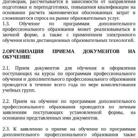
Договорам, рассчитывается в зависимости от направления
подготовки и переподготовки, повышения квалификации на
основании расчета экономически обоснованных затрат и
сложившегося спроса на рынке образовательных услуг.
1.3. Обучение по программам дополнительного
профессионального образования может реализовываться в
заочной форме, а также с применением электронного
обучения и/или дистанционных образовательных технологий.
2.ОРГАНИЗАЦИЯ ПРИЕМА ДОКУМЕНТОВ НА
ОБУЧЕНИЕ
2.1. Прием документов для обучения и оформления
поступающих на курсы по программам профессионального
обучения и дополнительного профессионального образования
проводится в течение всего года по мере комплектования
учебных групп.
2.2. Прием на обучение по программам дополнительного
профессионального образования проводится по личным
заявлениям поступающих установленной формы, на
основании представленных ими документов.
2.3. К заявлению о приеме на обучение по программам
дополнительного профессионального образования также