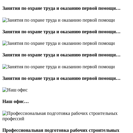
Занятия по охране труда и оказанию первой помощи…
Занятия по охране труда и оказанию первой помощи…
Занятия по охране труда и оказанию первой помощи…
Занятия по охране труда и оказанию первой помощи…
Наш офис…
Профессиональная подготовка рабочих строительных