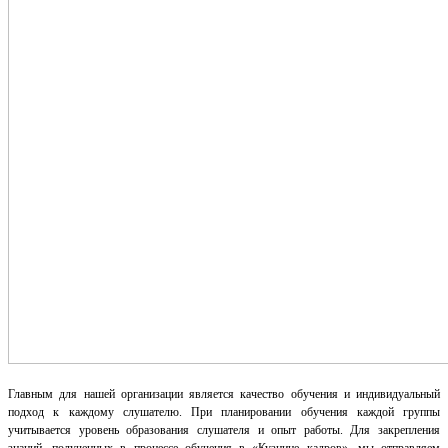
Главным для нашей организации является качество обучения и индивидуальный
подход к каждому слушателю. При планировании обучения каждой группы
учитывается уровень образования слушателя и опыт работы. Для закрепления