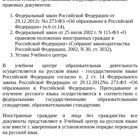
правовых документов:
Федеральный закон Российской Федерации от
29.12.2012г. No 273-ФЗ «Об образовании в Российской
Федерации» (ч.6 ст.14),
Федеральный закон от 25 июля 2002 г. N 115-ФЗ «О
правовом положении иностранных граждан в
Российской Федерации» (Собрание законодательства
Российской Федерации, 2002, N 30, ст. 3032),
Устава Учебного центра
В учебном центре образовательная деятельность
осуществляется на русском языке - государственном языке
Российской Федерации согласно п. 2 ст. 14 Федерального
закона Российской Федерации от 29.12.2012No 273-ФЗ «Об
образовании в Российской Федерации». Преподавание и
изучение русского языка осуществляются в соответствии с
федеральными государственными образовательными
стандартами, образовательными стандартами.
Иностранные граждане и лица без гражданства все
документы представляют в Учебный центр на русском языке
или вместе с заверенным в установленном порядке переводом
на русский язык.