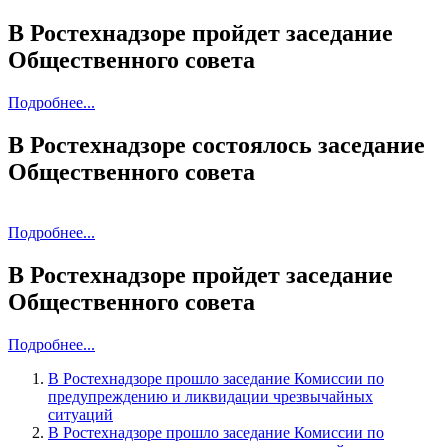
В Ростехнадзоре пройдет заседание
Общественного совета
Подробнее...
В Ростехнадзоре состоялось заседание
Общественного совета
Подробнее...
В Ростехнадзоре пройдет заседание
Общественного совета
Подробнее...
В Ростехнадзоре прошло заседание Комиссии по
предупреждению и ликвидации чрезвычайных
ситуаций
В Ростехнадзоре прошло заседание Комиссии по