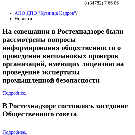
8 (34782) 7 66 06
АНО ДПО "Кузница Кадров"
/
Новости
На совещании в Ростехнадзоре были
рассмотрены вопросы
информирования общественности о
проведении внеплановых проверок
организаций, имеющих лицензию на
проведение экспертизы
промышленной безопасности
Подробнее...
В Ростехнадзоре состоялось заседание
Общественного совета
Подробнее...