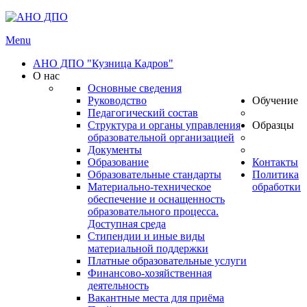
Menu
АНО ДПО "Кузница Кадров"
О нас
Основные сведения
Руководство
Обучение
Педагогический состав
Структура и органы управления
Образцы
образовательной организацией
Документы
Образование
Контакты
Образовательные стандарты
Политика
Материально-техническое
обработки
обеспечение и оснащенность
образовательного процесса.
Доступная среда
Стипендии и иные виды
материальной поддержки
Платные образовательные услуги
Финансово-хозяйственная
деятельность
Вакантные места для приёма