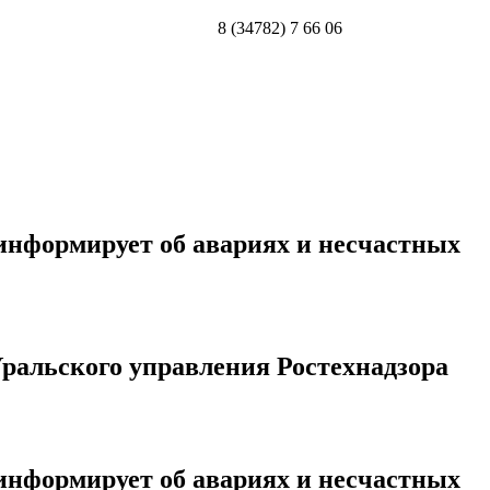
8 (34782) 7 66 06
 информирует об авариях и несчастных
ральского управления Ростехнадзора
 информирует об авариях и несчастных