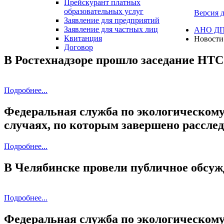
Прейскурант платных
образовательных услуг
Версия 
Заявление для предприятий
Заявление для частных лиц
АНО ДПО
Квитанция
Новости
Договор
В Ростехнадзоре прошло заседание НТС
Подробнее...
Федеральная служба по экологическому
случаях, по которым завершено рассле
Подробнее...
В Челябинске провели публичное обсу
Подробнее...
Федеральная служба по экологическому