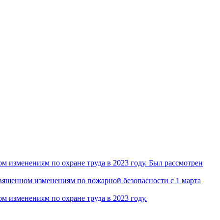
 изменениям по охране труда в 2023 году. Был рассмотрен
ященном изменениям по пожарной безопасности с 1 марта
 изменениям по охране труда в 2023 году.