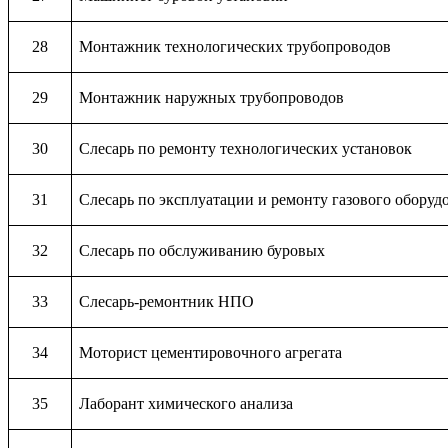
28
Монтажник технологических трубопроводов
29
Монтажник наружных трубопроводов
30
Слесарь по ремонту технологических установок
31
Слесарь по эксплуатации и ремонту газового оборуд
32
Слесарь по обслуживанию буровых
33
Слесарь-ремонтник НПО
34
Моторист цементировочного агрегата
35
Лаборант химического анализа