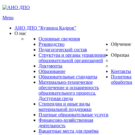
Menu
АНО ДПО "Кузница Кадров"
О нас
Основные сведения
Руководство
Обучение
Педагогический состав
Структура и органы управления
Образцы
образовательной организацией
Документы
Образование
Контакты
Образовательные стандарты
Политика
Материально-техническое
обработки
обеспечение и оснащенность
образовательного процесса.
Доступная среда
Стипендии и иные виды
материальной поддержки
Платные образовательные услуги
Финансово-хозяйственная
деятельность
Вакантные места для приёма