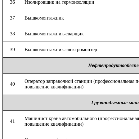
36
Изолировщик на термоизоляции
37
Вышкомонтажник
38
Вышкомонтажник-сварщик
39
Вышкомонтажник-электромонтер
Нефтепродуктообеспе
Оператор заправочной станции (профессиональная п
40
повышение квалификации)
Грузоподъемные ма
Машинист крана автомобильного (профессиональная
41
повышение квалификации)