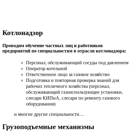
Котлонадзор
Проводим обучение частных лиц и работников
предприятий по специальностям в отрасли котлонадзора:
Персонал, обслуживающий сосуды под давлением
Оператор котельной
Ответственное лицо за газовое хозяйство
Подготовка и повторная проверка знаний для
рабочих тепличного хозяйства (персонал,
обслуживающий газоиспользующие установки,
слесари КИПиА, слесари по ремонту газового
оборудования)
и многие другие специальности…
Грузоподъемные механизмы