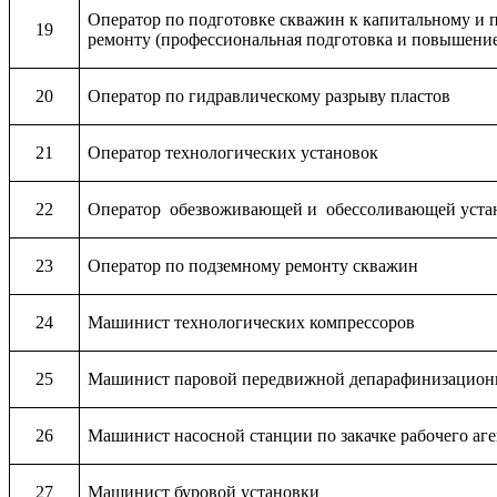
Оператор по подготовке скважин к капитальному и 
19
ремонту (профессиональная подготовка и повышени
20
Оператор по гидравлическому разрыву пластов
21
Оператор технологических установок
22
Оператор обезвоживающей и обессоливающей уста
23
Оператор по подземному ремонту скважин
24
Машинист технологических компрессоров
25
Машинист паровой передвижной депарафинизацион
26
Машинист насосной станции по закачке рабочего аге
27
Машинист буровой установки