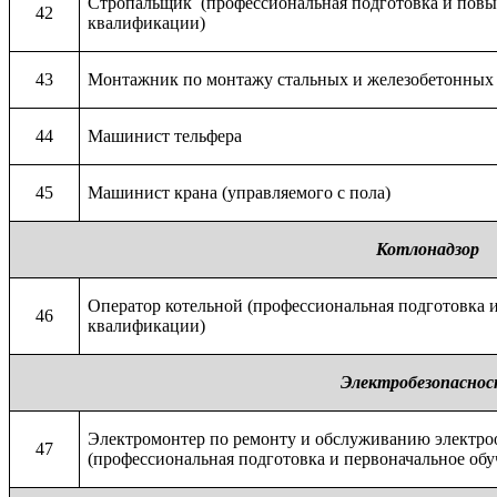
Стропальщик (профессиональная подготовка и пов
42
квалификации)
43
Монтажник по монтажу стальных и железобетонных
44
Машинист тельфера
45
Машинист крана (управляемого с пола)
Котлонадзор
Оператор котельной (профессиональная подготовка
46
квалификации)
Электробезопаснос
Электромонтер по ремонту и обслуживанию электро
47
(профессиональная подготовка и первоначальное обу