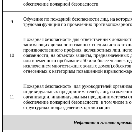
обеспечение пожарной безопасности
Обучение по пожарной безопасности лиц, на которы
9
трудовая функция по проведению противопожарного
Пожарная безопасность для ответственных должност
занимающих должности главных специалистов техни
производственного профиля, должностных лиц, ис
10
обязанности, на объектах защиты, предназначенных
или временного пребывания 50 или более человек од
исключением многоэтажных жилых домов),объектов
отнесенных к категориям повышенной взрывопожар
Пожарная безопасность для руководителей организа
индивидуальных предпринимателей, лиц, назначенн
11
организации, индивидуальным предпринимателем о
обеспечение пожарной безопасности, в том числе в 
структурных подразделениях организации
Нефтяная и газовая промы