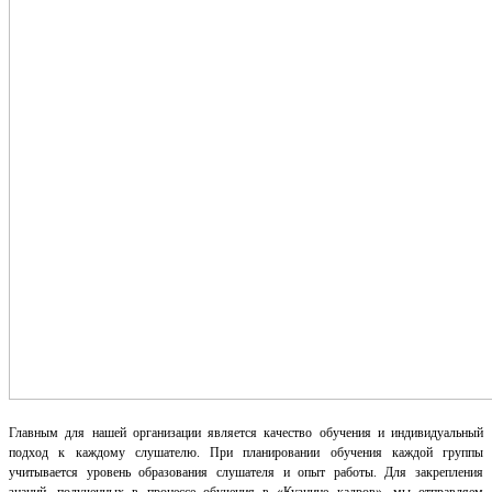
Главным для нашей организации является качество обучения и индивидуальный
подход к каждому слушателю. При планировании обучения каждой группы
учитывается уровень образования слушателя и опыт работы. Для закрепления