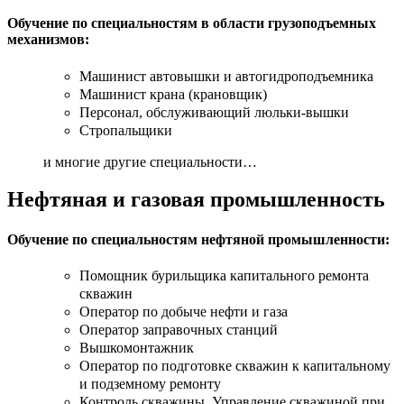
Обучение по специальностям в области грузоподъемных
механизмов:
Машинист автовышки и автогидроподъемника
Машинист крана (крановщик)
Персонал, обслуживающий люльки-вышки
Стропальщики
и многие другие специальности…
Нефтяная и газовая промышленность
Обучение по специальностям нефтяной промышленности:
Помощник бурильщика капитального ремонта
скважин
Оператор по добыче нефти и газа
Оператор заправочных станций
Вышкомонтажник
Оператор по подготовке скважин к капитальному
и подземному ремонту
Контроль скважины. Управление скважиной при