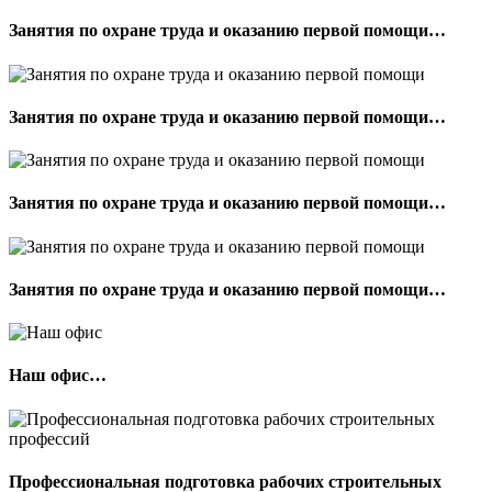
Занятия по охране труда и оказанию первой помощи…
Занятия по охране труда и оказанию первой помощи…
Занятия по охране труда и оказанию первой помощи…
Занятия по охране труда и оказанию первой помощи…
Наш офис…
Профессиональная подготовка рабочих строительных