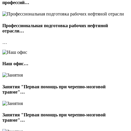
профессий…
Профессиональная подготовка рабочих нефтяной
отрасли…
…
Наш офис…
Занятия "Первая помощь при черепно-мозговой
травме"…
Занятия "Первая помощь при черепно-мозговой
травме"…