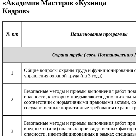
«Академия Мастеров «Кузница
Кадров»
№ п/п
Наименование программы
Охрана труда ( согл. Постановлению №
Общие вопросы охраны труда и функционирования 
1
управления охраной труда (на 3 года)
Безопасные методы и приемы выполнения работ по
опасности, к которым предъявляются дополнительны
2
соответствии с нормативными правовыми актами, 
государственные нормативные требования охраны тру
Безопасные методы и приемы выполнения работ при
вредных и (или) опасных производственных факторо
3
опасности, идентифицированных в рамках специаль