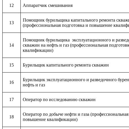
12
Аппаратчик смешивания
Помощник бурильщика капитального ремонта скваж
13
(профессиональная подготовка и повышение квалиф
Помощник бурильщика эксплуатационного и развед
14
скважин на нефть и газ (профессиональная подгото
квалификации)
15
Бурильщик капитального ремонта скважин
Бурильщик эксплуатационного и разведочного бурен
16
нефть и газ
17
Оператор по исследованию скважин
Оператор по добыче нефти и газа (профессиональная
18
повышение квалификации)