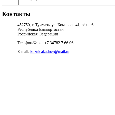
Контакты
452750, г. Туймазы ул. Комарова 41, офис 6
Республика Башкортостан
Российская Федерация
Телефон/Факс: +7 34782 7 66 06
E-mail:
kuznicakadrov@mail.ru