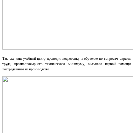
Так же наш учебный центр проводит подготовку и обучение по вопросам охраны
труда, противопожарного технического минимуму, оказанию первой помощи
пострадавшим на производстве.