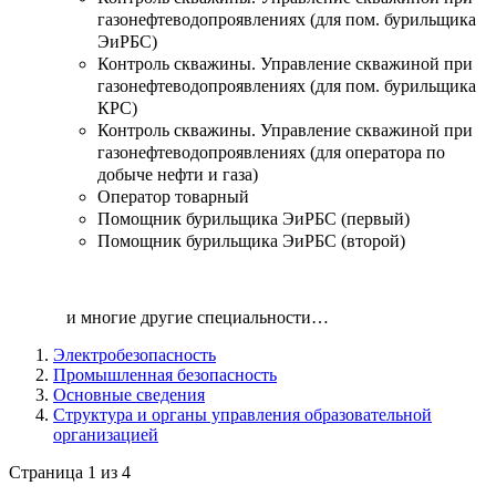
газонефтеводопроявлениях (для пом. бурильщика
ЭиРБС)
Контроль скважины. Управление скважиной при
газонефтеводопроявлениях (для пом. бурильщика
КРС)
Контроль скважины. Управление скважиной при
газонефтеводопроявлениях (для оператора по
добыче нефти и газа)
Оператор товарный
Помощник бурильщика ЭиРБС (первый)
Помощник бурильщика ЭиРБС (второй)
и многие другие специальности…
Электробезопасность
Промышленная безопасность
Основные сведения
Структура и органы управления образовательной
организацией
Страница 1 из 4