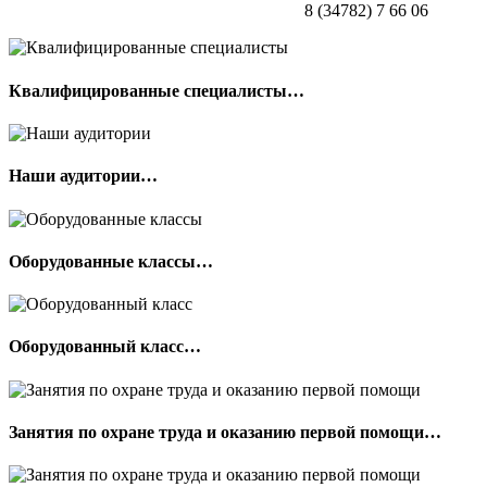
8 (34782) 7 66 06
Квалифицированные специалисты…
Наши аудитории…
Оборудованные классы…
Оборудованный класс…
Занятия по охране труда и оказанию первой помощи…