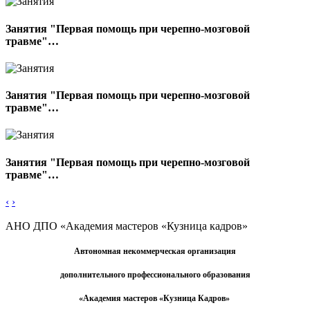
Занятия "Первая помощь при черепно-мозговой
травме"…
Занятия "Первая помощь при черепно-мозговой
травме"…
Занятия "Первая помощь при черепно-мозговой
травме"…
‹
›
АНО ДПО «Академия мастеров «Кузница
кадров»
Автономная некоммерческая организация
дополнительного профессионального образования
«Академия мастеров
«
Кузница Кадров»